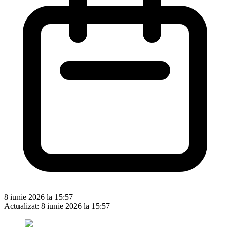
8 iunie 2026 la 15:57
Actualizat:
8 iunie 2026 la 15:57