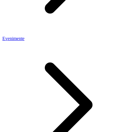
Evenimente