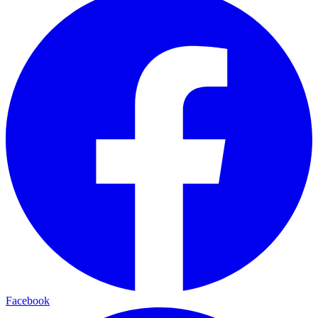
Facebook