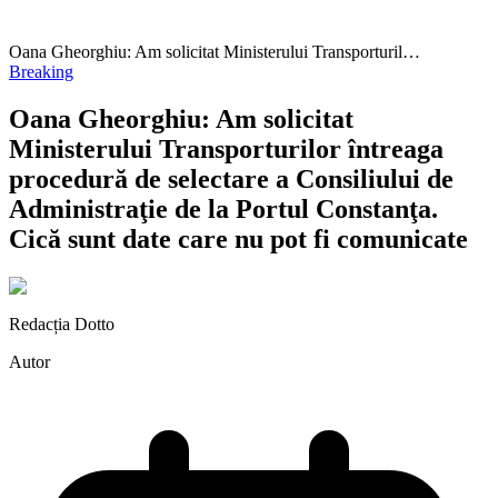
Oana Gheorghiu: Am solicitat Ministerului Transporturil…
Breaking
Oana Gheorghiu: Am solicitat
Ministerului Transporturilor întreaga
procedură de selectare a Consiliului de
Administraţie de la Portul Constanţa.
Cică sunt date care nu pot fi comunicate
Redacția Dotto
Autor