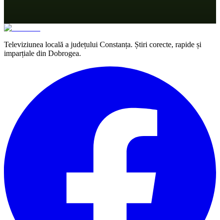
Televiziunea locală a județului Constanța. Știri corecte, rapide și
imparțiale din Dobrogea.