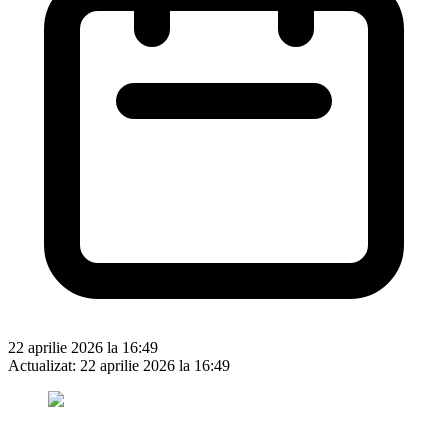
22 aprilie 2026 la 16:49
Actualizat:
22 aprilie 2026 la 16:49