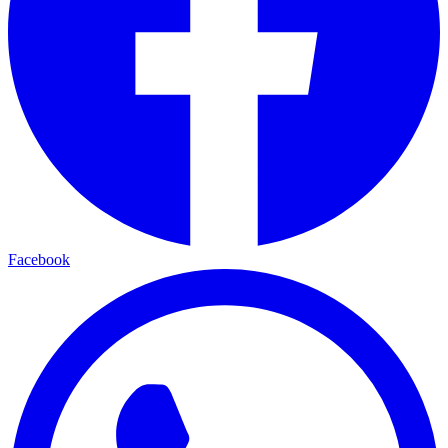
Facebook