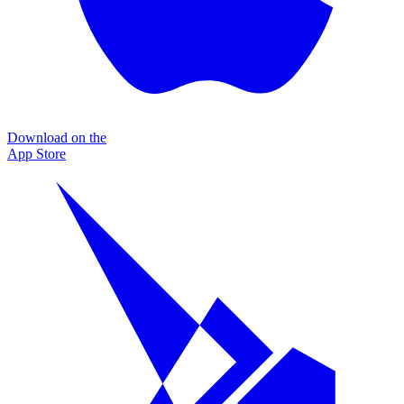
Download on the
App Store