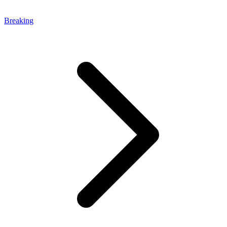
Breaking