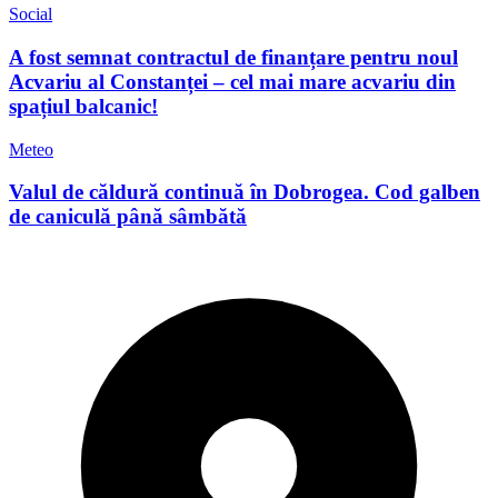
Social
A fost semnat contractul de finanțare pentru noul
Acvariu al Constanței – cel mai mare acvariu din
spațiul balcanic!
Meteo
Valul de căldură continuă în Dobrogea. Cod galben
de caniculă până sâmbătă