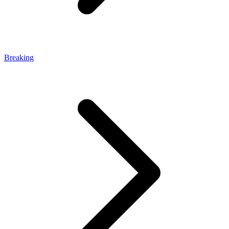
Breaking