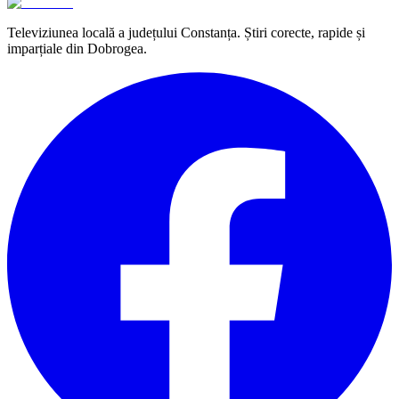
Televiziunea locală a județului Constanța. Știri corecte, rapide și
imparțiale din Dobrogea.