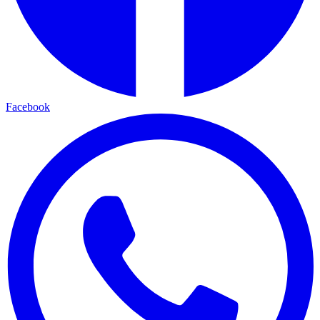
Facebook