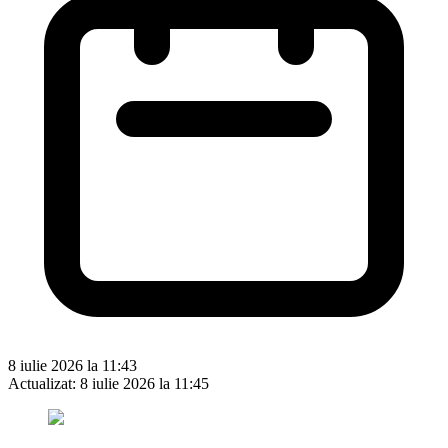
8 iulie 2026 la 11:43
Actualizat:
8 iulie 2026 la 11:45