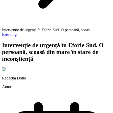
Intervenție de urgență în Eforie Sud. O persoană, scoas…
Breaking
Intervenție de urgență în Eforie Sud. O
persoană, scoasă din mare în stare de
inconștiență
Redacția Dotto
Autor