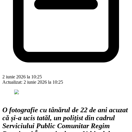
2 iunie 2026 la 10:25
Actualizat:
2 iunie 2026 la 10:25
O fotografie cu tânărul de 22 de ani acuzat
că și-a ucis tatăl, un polițist din cadrul
Serviciului Public Comunitar Regim