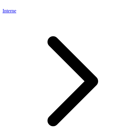
Interne