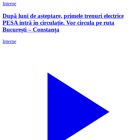
Interne
După luni de așteptare, primele trenuri electrice
PESA intră în circulație. Vor circula pe ruta
București – Constanța
Interne