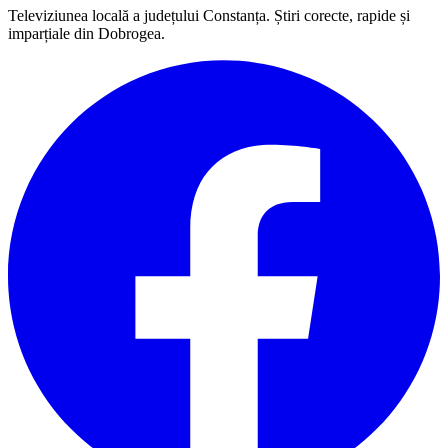
Televiziunea locală a județului Constanța. Știri corecte, rapide și
imparțiale din Dobrogea.