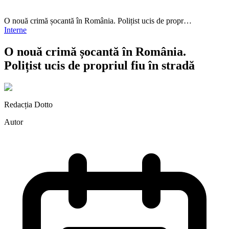
O nouă crimă șocantă în România. Polițist ucis de propr…
Interne
O nouă crimă șocantă în România.
Polițist ucis de propriul fiu în stradă
Redacția Dotto
Autor