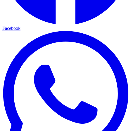
Facebook