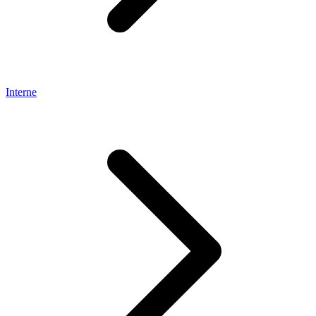
Interne