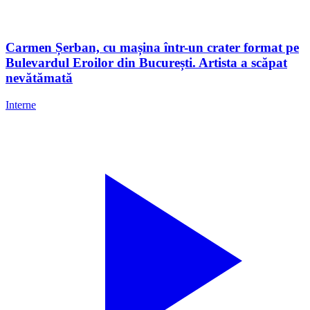
Carmen Șerban, cu mașina într-un crater format pe
Bulevardul Eroilor din București. Artista a scăpat
nevătămată
Interne