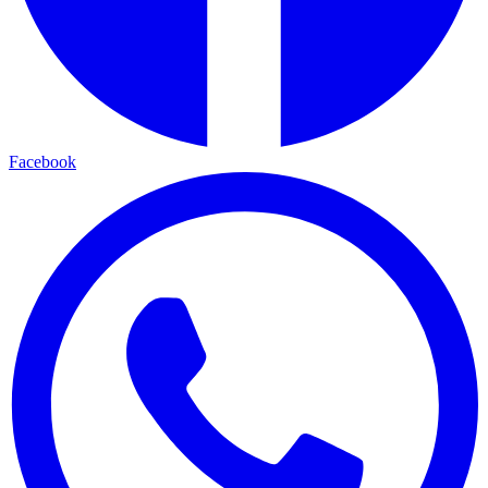
Facebook