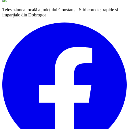
Televiziunea locală a județului Constanța. Știri corecte, rapide și
imparțiale din Dobrogea.