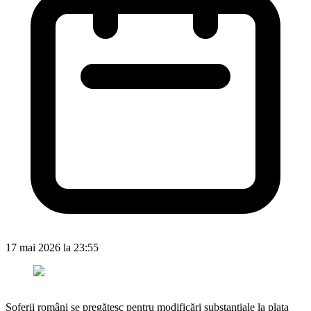
17 mai 2026 la 23:55
Șoferii români se pregătesc pentru modificări substanțiale la plata