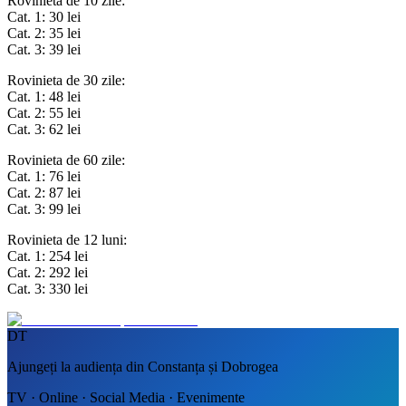
Rovinieta de 10 zile:
Cat. 1: 30 lei
Cat. 2: 35 lei
Cat. 3: 39 lei
Rovinieta de 30 zile:
Cat. 1: 48 lei
Cat. 2: 55 lei
Cat. 3: 62 lei
Rovinieta de 60 zile:
Cat. 1: 76 lei
Cat. 2: 87 lei
Cat. 3: 99 lei
Rovinieta de 12 luni:
Cat. 1: 254 lei
Cat. 2: 292 lei
Cat. 3: 330 lei
DT
Ajungeți la audiența din Constanța și Dobrogea
TV · Online · Social Media · Evenimente