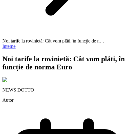
Noi tarife la rovinietă: Cât vom plăti, în funcție de n…
Interne
Noi tarife la rovinietă: Cât vom plăti, în
funcție de norma Euro
NEWS DOTTO
Autor