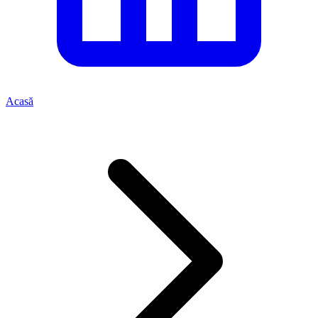
Acasă