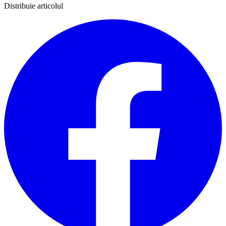
Distribuie articolul