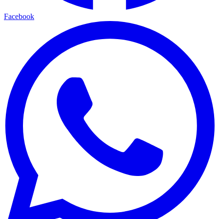
Facebook