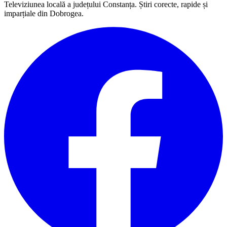
Televiziunea locală a județului Constanța. Știri corecte, rapide și
imparțiale din Dobrogea.