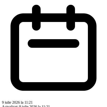
9 iulie 2026 la 11:21
Actualizat:
9 iulie 2026 la 11:21