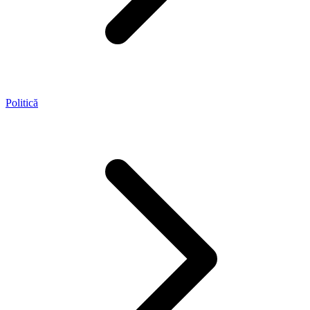
Politică