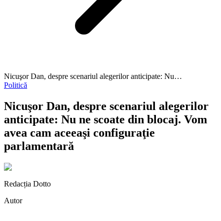
Nicuşor Dan, despre scenariul alegerilor anticipate: Nu…
Politică
Nicuşor Dan, despre scenariul alegerilor
anticipate: Nu ne scoate din blocaj. Vom
avea cam aceeaşi configuraţie
parlamentară
Redacția Dotto
Autor