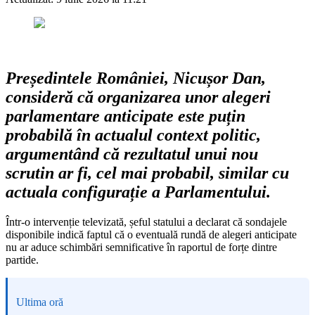
Președintele României, Nicușor Dan,
consideră că organizarea unor alegeri
parlamentare anticipate este puțin
probabilă în actualul context politic,
argumentând că rezultatul unui nou
scrutin ar fi, cel mai probabil, similar cu
actuala configurație a Parlamentului.
Într-o intervenție televizată, șeful statului a declarat că sondajele
disponibile indică faptul că o eventuală rundă de alegeri anticipate
nu ar aduce schimbări semnificative în raportul de forțe dintre
partide.
Ultima oră