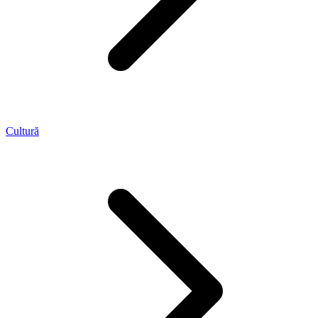
Cultură