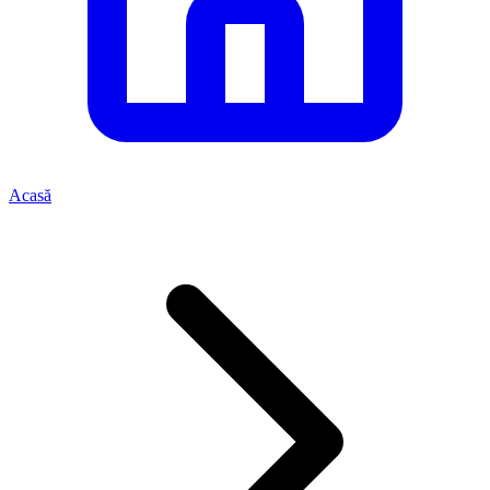
Acasă