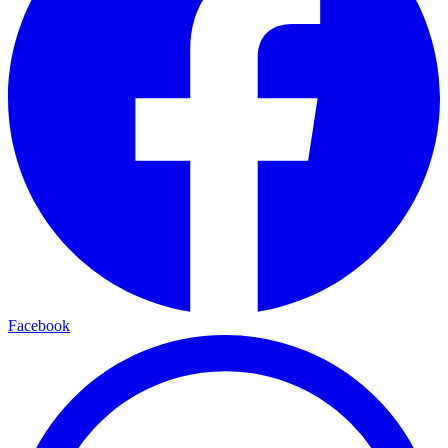
Facebook