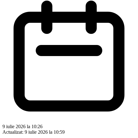
9 iulie 2026 la 10:26
Actualizat:
9 iulie 2026 la 10:59