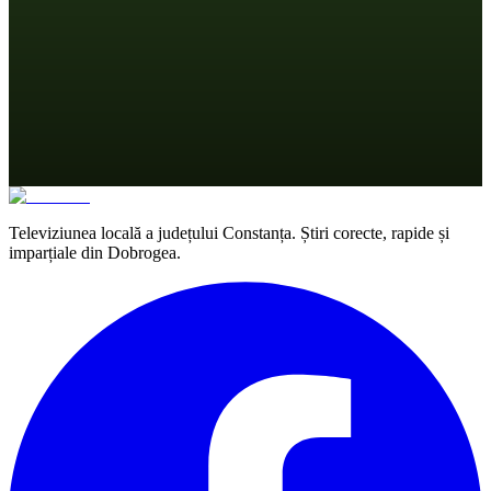
Televiziunea locală a județului Constanța. Știri corecte, rapide și
imparțiale din Dobrogea.