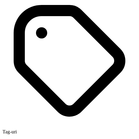
Tag-uri