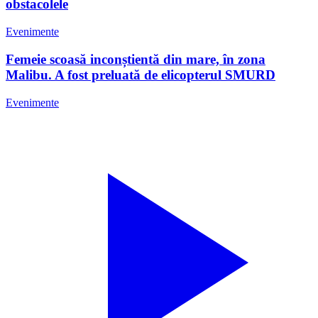
obstacolele
Evenimente
Femeie scoasă inconștientă din mare, în zona
Malibu. A fost preluată de elicopterul SMURD
Evenimente