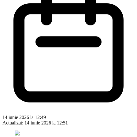
14 iunie 2026 la 12:49
Actualizat:
14 iunie 2026 la 12:51