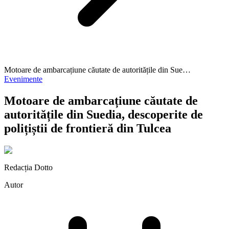
Motoare de ambarcațiune căutate de autoritățile din Sue…
Evenimente
Motoare de ambarcațiune căutate de
autoritățile din Suedia, descoperite de
polițiștii de frontieră din Tulcea
Redacția Dotto
Autor