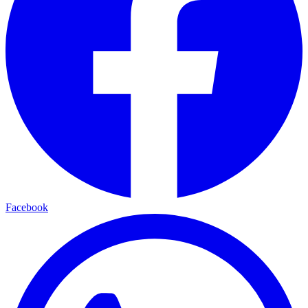
Facebook