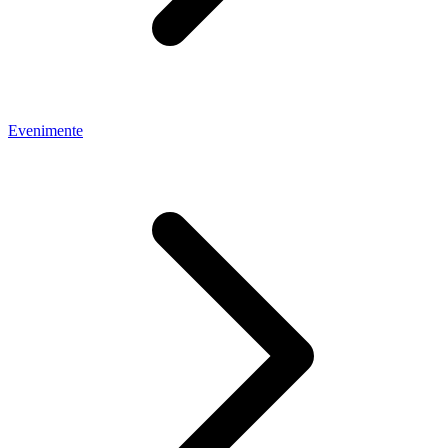
Evenimente