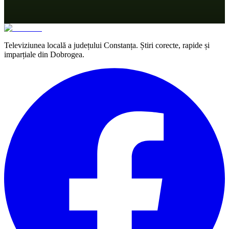
Televiziunea locală a județului Constanța. Știri corecte, rapide și
imparțiale din Dobrogea.