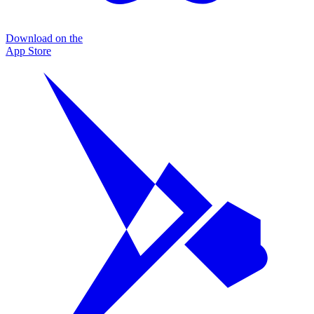
Download on the
App Store