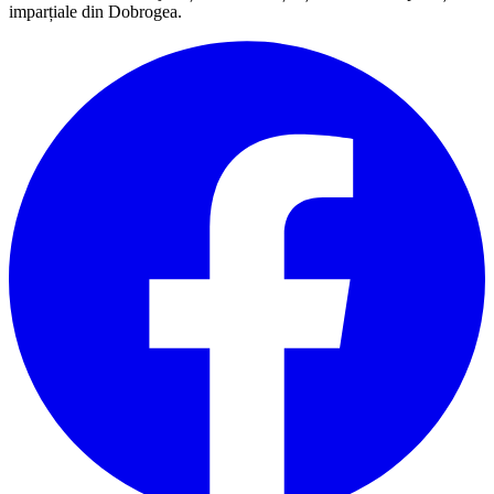
imparțiale din Dobrogea.