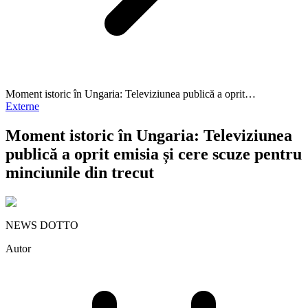
Moment istoric în Ungaria: Televiziunea publică a oprit…
Externe
Moment istoric în Ungaria: Televiziunea
publică a oprit emisia și cere scuze pentru
minciunile din trecut
NEWS DOTTO
Autor