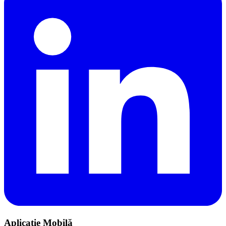
Aplicație Mobilă