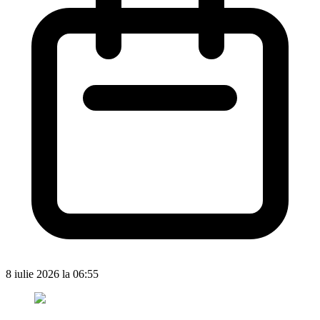
8 iulie 2026 la 06:55