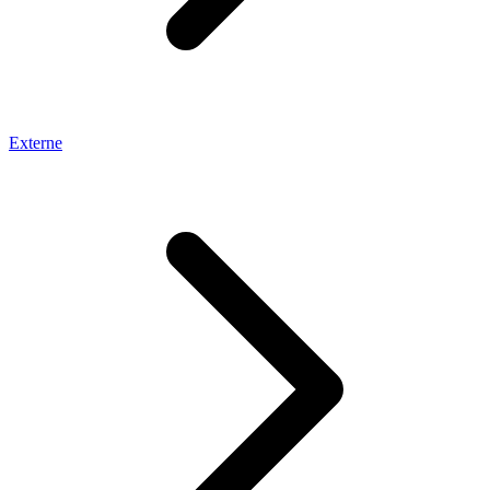
Externe