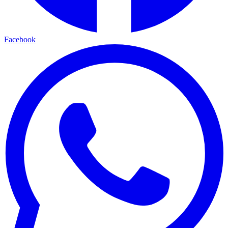
Facebook