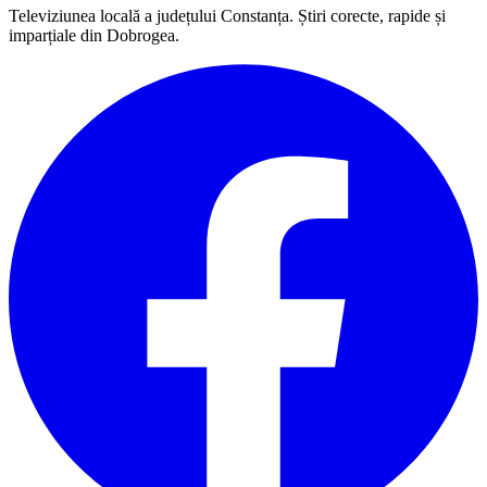
Televiziunea locală a județului Constanța. Știri corecte, rapide și
imparțiale din Dobrogea.