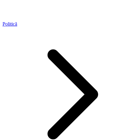
Politică