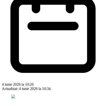
4 iunie 2026 la 10:26
Actualizat:
4 iunie 2026 la 10:34