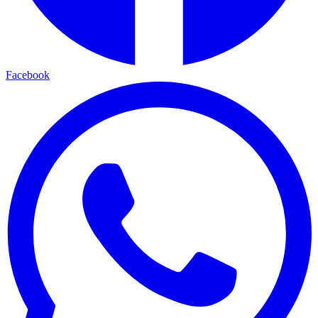
Facebook