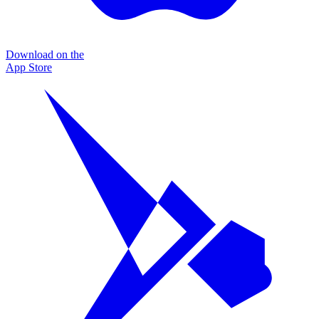
Download on the
App Store