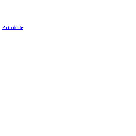
Actualitate