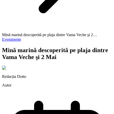
Mină marină descoperită pe plaja dintre Vama Veche şi 2…
Evenimente
Mină marină descoperită pe plaja dintre
Vama Veche şi 2 Mai
Redacția Dotto
Autor