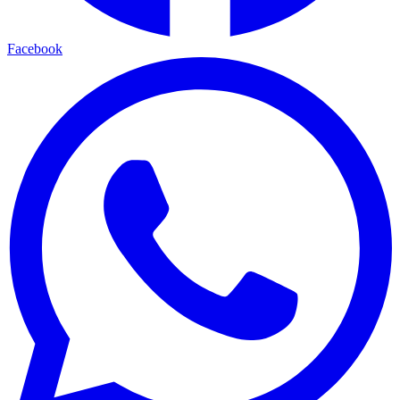
Facebook