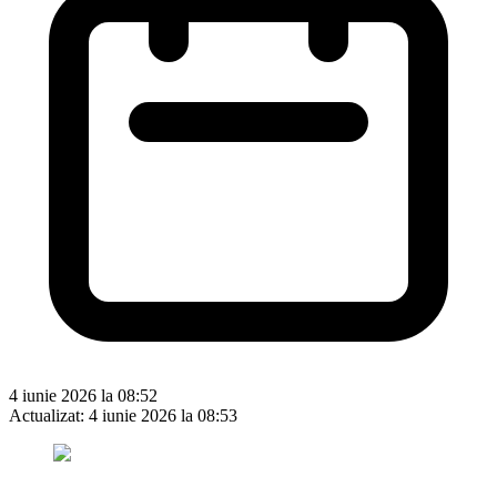
4 iunie 2026 la 08:52
Actualizat:
4 iunie 2026 la 08:53