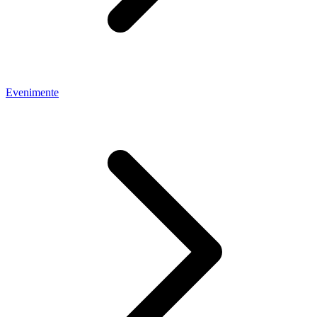
Evenimente