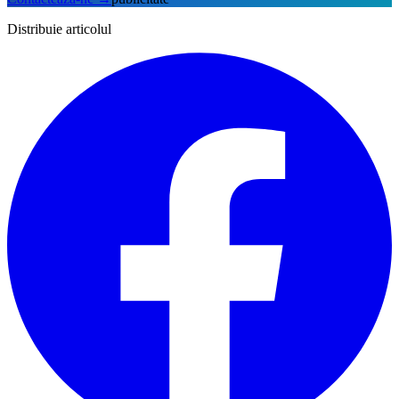
Distribuie articolul