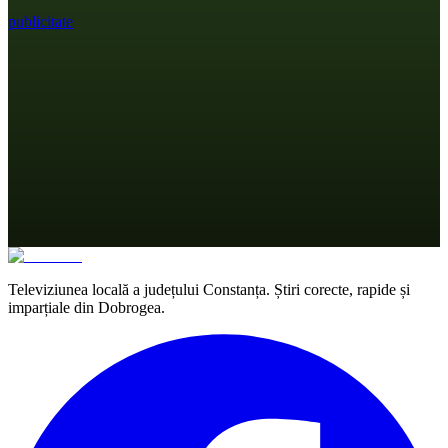
publicitate
Televiziunea locală a județului Constanța. Știri corecte, rapide și
imparțiale din Dobrogea.