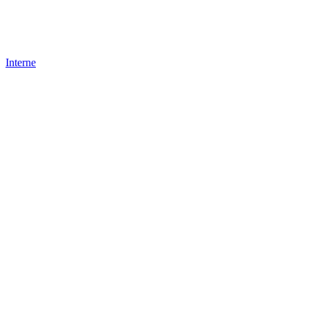
Interne