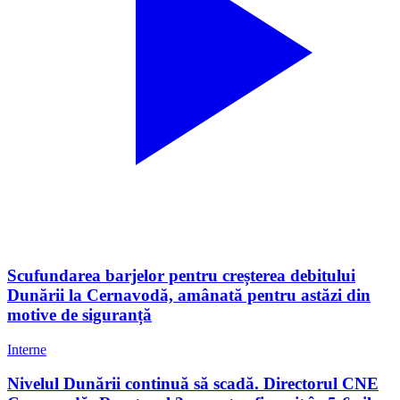
Scufundarea barjelor pentru creșterea debitului
Dunării la Cernavodă, amânată pentru astăzi din
motive de siguranță
Interne
Nivelul Dunării continuă să scadă. Directorul CNE