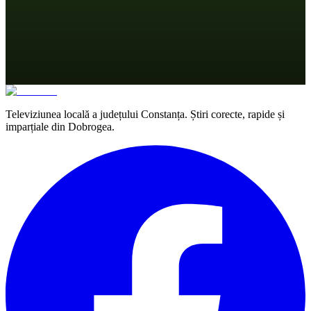
Televiziunea locală a județului Constanța. Știri corecte, rapide și
imparțiale din Dobrogea.