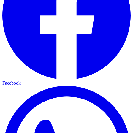
Facebook