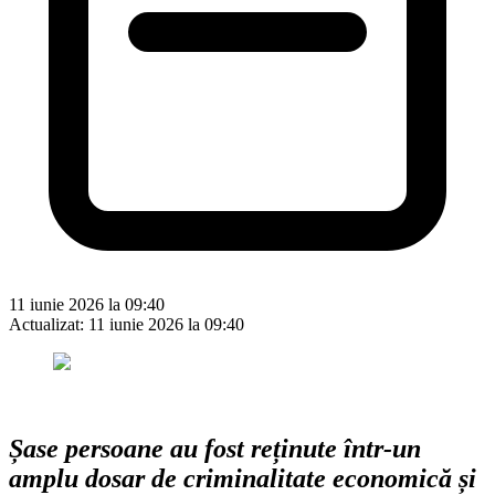
11 iunie 2026 la 09:40
Actualizat:
11 iunie 2026 la 09:40
Șase persoane au fost reținute într-un
amplu dosar de criminalitate economică și