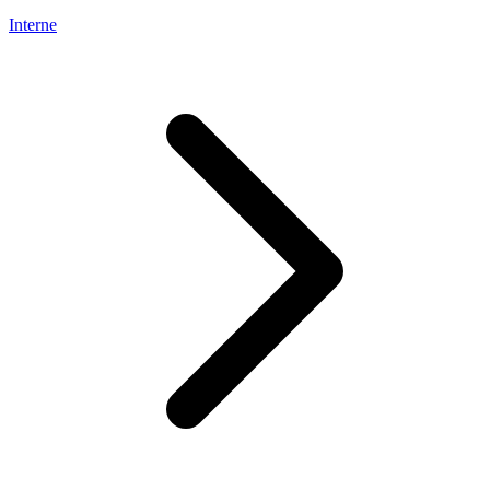
Interne