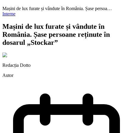
Mașini de lux furate și vândute în România. Șase persoa…
Interne
Mașini de lux furate și vândute în
România. Șase persoane reținute în
dosarul „Stockar”
Redacția Dotto
Autor