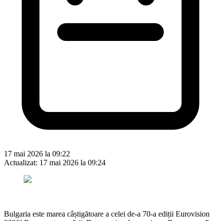
17 mai 2026 la 09:22
Actualizat:
17 mai 2026 la 09:24
Bulgaria este marea câștigătoare a celei de-a 70-a ediții Eurovision