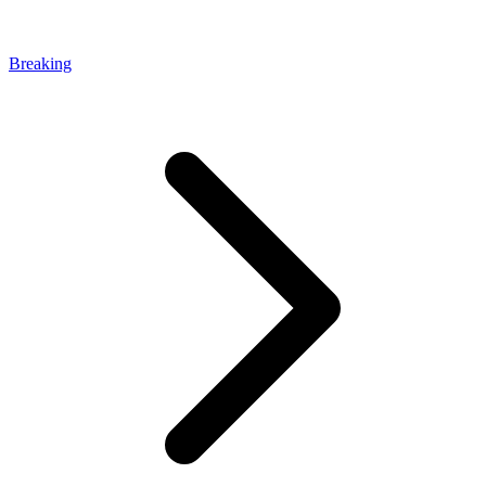
Breaking