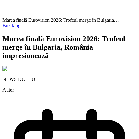
Marea finală Eurovision 2026: Trofeul merge în Bulgaria…
Breaking
Marea finală Eurovision 2026: Trofeul
merge în Bulgaria, România
impresionează
NEWS DOTTO
Autor