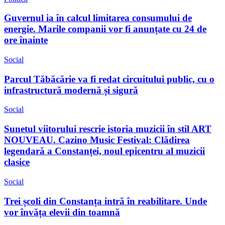
Guvernul ia în calcul limitarea consumului de
energie. Marile companii vor fi anunțate cu 24 de
ore înainte
Social
Parcul Tăbăcărie va fi redat circuitului public, cu o
infrastructură modernă și sigură
Social
Sunetul viitorului rescrie istoria muzicii în stil ART
NOUVEAU. Cazino Music Festival: Clădirea
legendară a Constanței, noul epicentru al muzicii
clasice
Social
Trei școli din Constanța intră în reabilitare. Unde
vor învăța elevii din toamnă