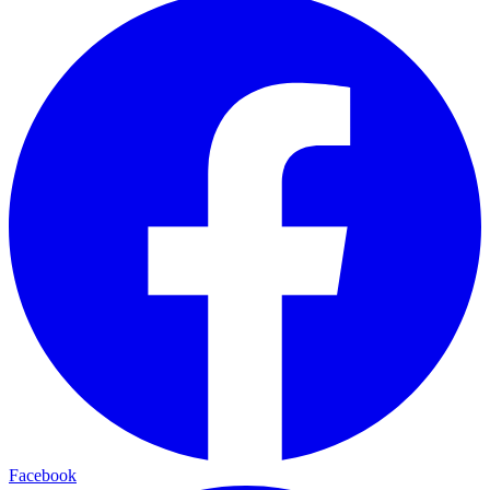
Facebook