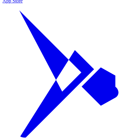
App Store