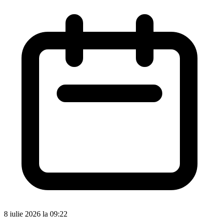
8 iulie 2026 la 09:22