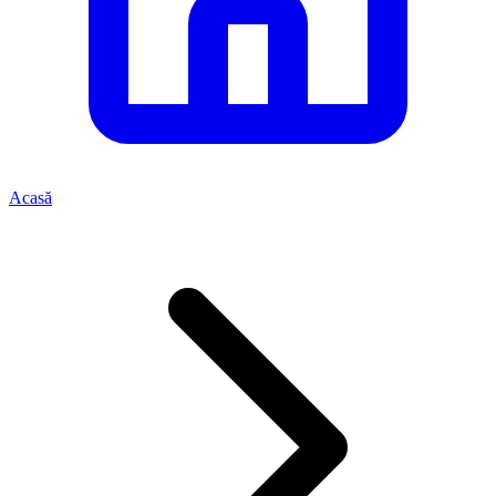
Acasă