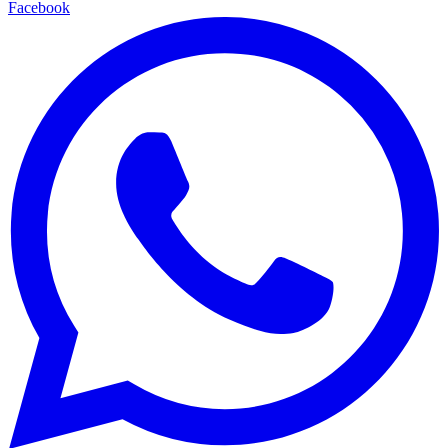
Facebook