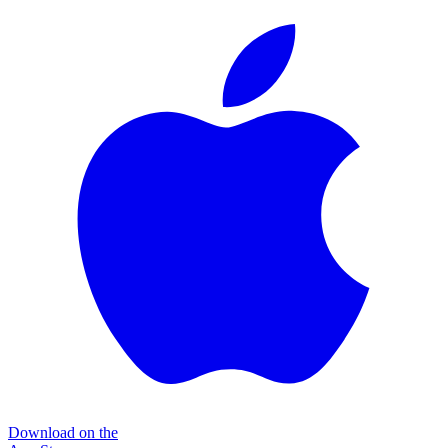
Download on the