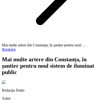
Mai multe artere din Constanța, în șantier pentru noul …
Breaking
Mai multe artere din Constanța, în
șantier pentru noul sistem de iluminat
public
Redacția Dotto
Autor