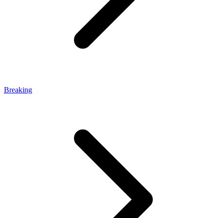
Breaking