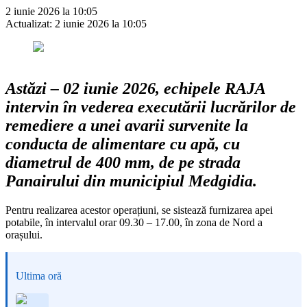
2 iunie 2026 la 10:05
Actualizat:
2 iunie 2026 la 10:05
Astăzi – 02 iunie 2026, echipele RAJA
intervin în vederea executării lucrărilor de
remediere a unei avarii survenite la
conducta de alimentare cu apă, cu
diametrul de 400 mm, de pe strada
Panairului din municipiul Medgidia.
Pentru realizarea acestor operațiuni, se sistează furnizarea apei
potabile, în intervalul orar 09.30 – 17.00, în zona de Nord a
orașului.
Ultima oră