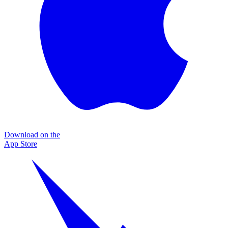
Download on the
App Store