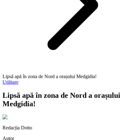
Lipsă apă în zona de Nord a orașului Medgidia!
Utilitare
Lipsă apă în zona de Nord a orașului
Medgidia!
Redacția Dotto
Autor