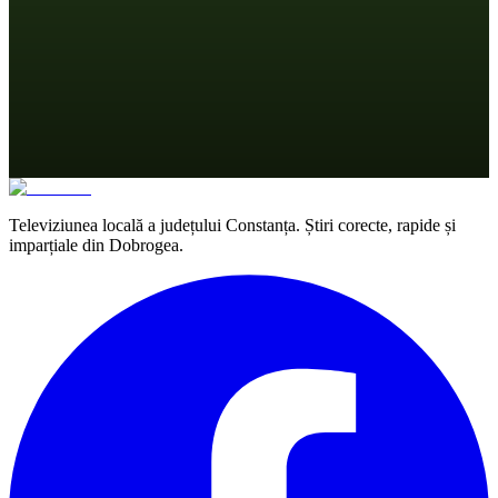
Televiziunea locală a județului Constanța. Știri corecte, rapide și
imparțiale din Dobrogea.