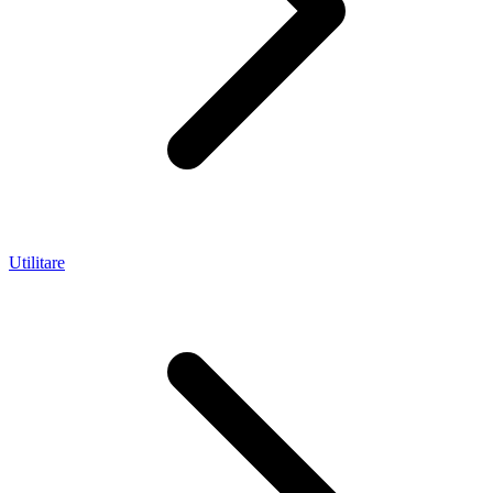
Utilitare