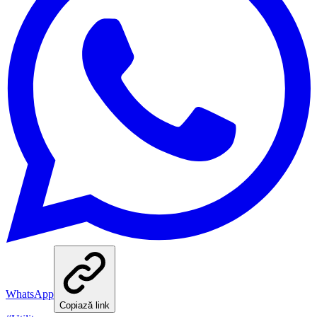
WhatsApp
Copiază link