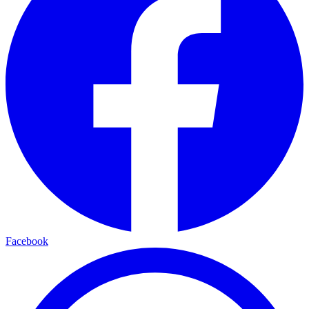
Facebook