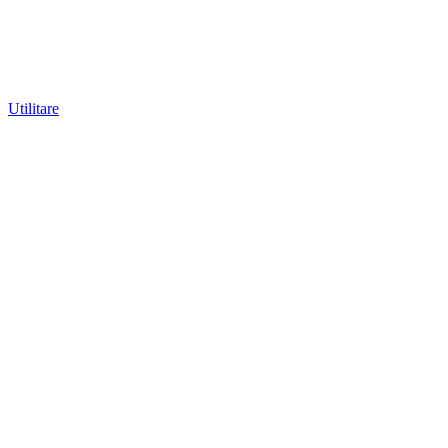
Utilitare