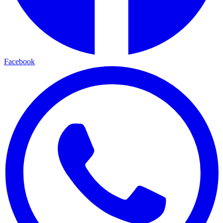
Facebook