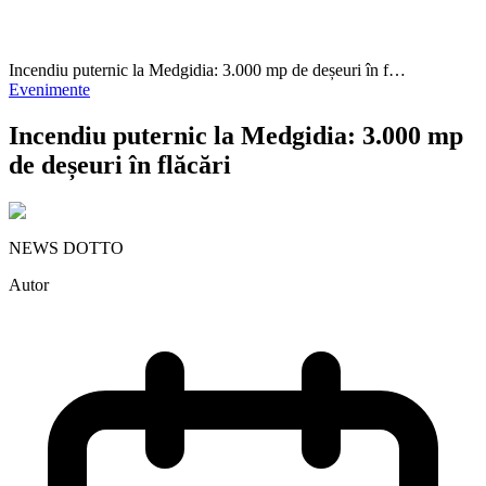
Incendiu puternic la Medgidia: 3.000 mp de deșeuri în f…
Evenimente
Incendiu puternic la Medgidia: 3.000 mp
de deșeuri în flăcări
NEWS DOTTO
Autor