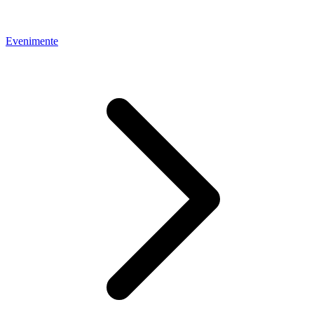
Evenimente