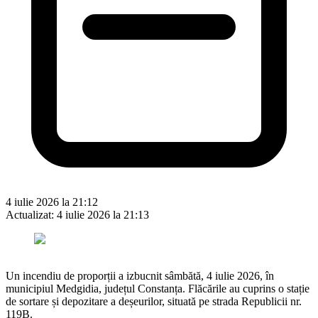
4 iulie 2026 la 21:12
Actualizat:
4 iulie 2026 la 21:13
Un incendiu de proporții a izbucnit sâmbătă, 4 iulie 2026, în
municipiul Medgidia, județul Constanța. Flăcările au cuprins o stație
de sortare și depozitare a deșeurilor, situată pe strada Republicii nr.
119B.