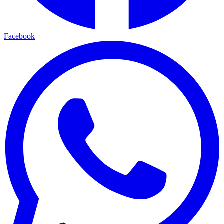
Facebook