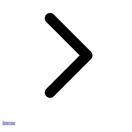
Interne