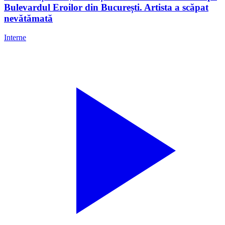
Bulevardul Eroilor din București. Artista a scăpat
nevătămată
Interne