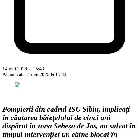
14 mai 2026 la 15:43
Actualizat:
14 mai 2026 la 15:43
Pompierii din cadrul ISU Sibiu, implicați
în căutarea băiețelului de cinci ani
dispărut în zona Sebeșu de Jos, au salvat în
timpul intervenției un câine blocat în