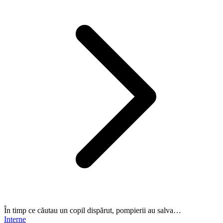
În timp ce căutau un copil dispărut, pompierii au salva…
Interne