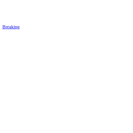
Breaking