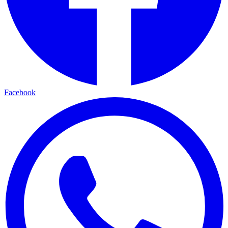
Facebook