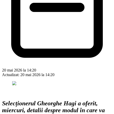
20 mai 2026 la 14:20
Actualizat:
20 mai 2026 la 14:20
Selecționerul Gheorghe Hagi a oferit,
miercuri, detalii despre modul în care va