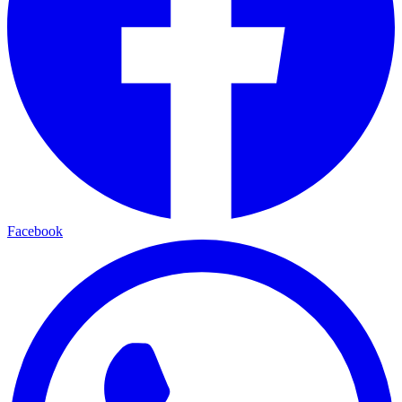
Facebook