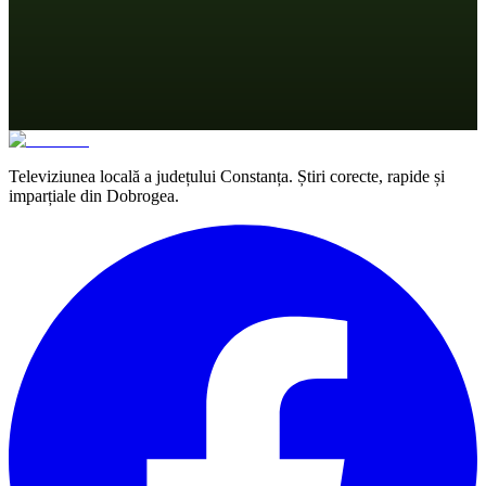
Televiziunea locală a județului Constanța. Știri corecte, rapide și
imparțiale din Dobrogea.