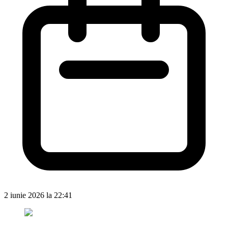
2 iunie 2026 la 22:41