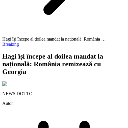
Hagi își începe al doilea mandat la națională: România …
Breaking
Hagi își începe al doilea mandat la
națională: România remizează cu
Georgia
NEWS DOTTO
Autor