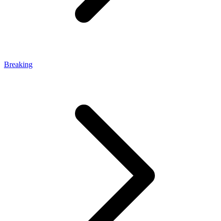
Breaking