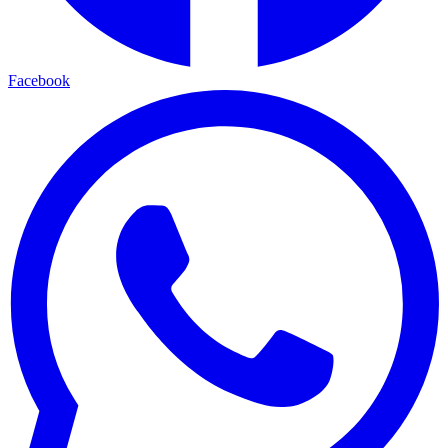
Facebook