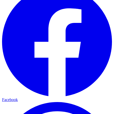
Facebook