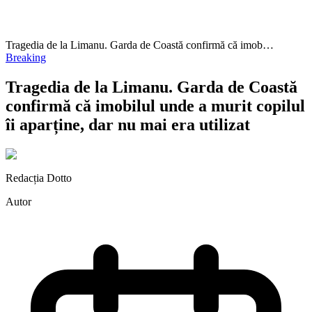
Tragedia de la Limanu. Garda de Coastă confirmă că imob…
Breaking
Tragedia de la Limanu. Garda de Coastă
confirmă că imobilul unde a murit copilul
îi aparține, dar nu mai era utilizat
Redacția Dotto
Autor