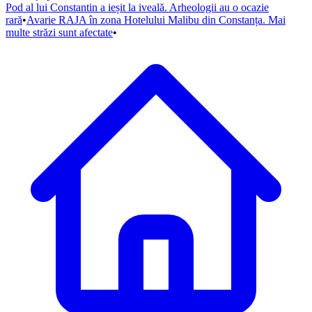
Pod al lui Constantin a ieșit la iveală. Arheologii au o ocazie
rară
•
Avarie RAJA în zona Hotelului Malibu din Constanța. Mai
multe străzi sunt afectate
•