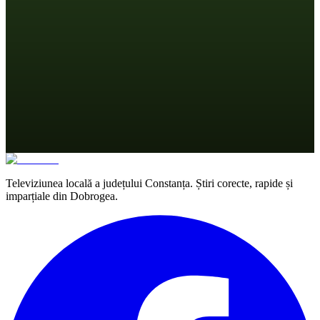
Televiziunea locală a județului Constanța. Știri corecte, rapide și
imparțiale din Dobrogea.