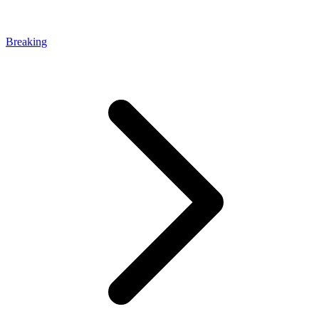
Breaking