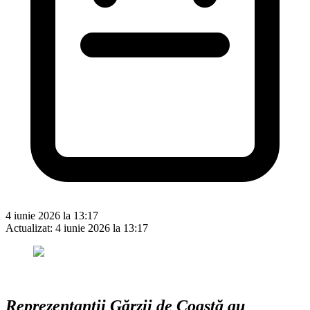
4 iunie 2026 la 13:17
Actualizat:
4 iunie 2026 la 13:17
Reprezentanții Gărzii de Coastă au