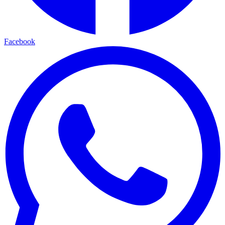
Facebook