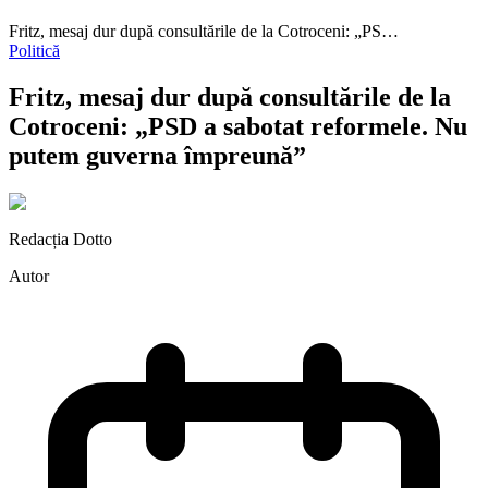
Fritz, mesaj dur după consultările de la Cotroceni: „PS…
Politică
Fritz, mesaj dur după consultările de la
Cotroceni: „PSD a sabotat reformele. Nu
putem guverna împreună”
Redacția Dotto
Autor