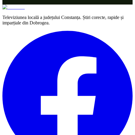
Televiziunea locală a județului Constanța. Știri corecte, rapide și
imparțiale din Dobrogea.