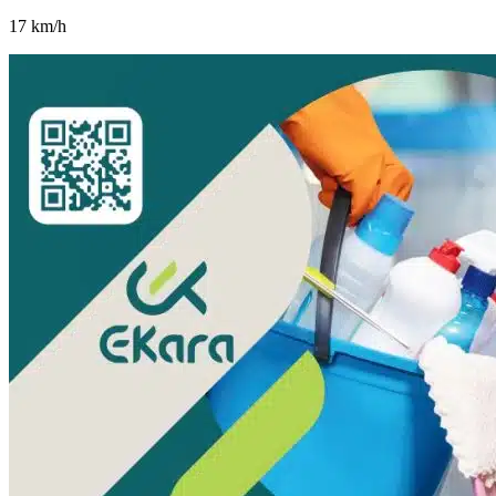
17
km/h