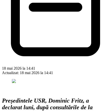
18 mai 2026 la 14:41
Actualizat:
18 mai 2026 la 14:41
Președintele USR, Dominic Fritz, a
declarat luni, după consultările de la