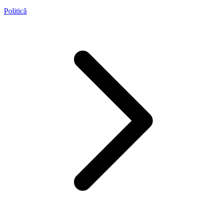
Politică