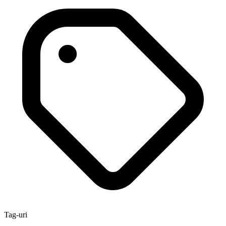
Tag-uri