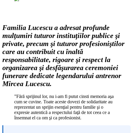
Familia Lucescu a adresat profunde
mulţumiri tuturor instituţiilor publice şi
private, precum şi tuturor profesioniştilor
care au contribuit cu înaltă
responsabilitate, rigoare şi respect la
organizarea şi desfăşurarea ceremoniei
funerare dedicate legendarului antrenor
Mircea Lucescu.
”Fără sprijinul lor, nu i-am fi putut cinsti memoria aşa
cum se cuvine. Toate aceste dovezi de solidaritate au
reprezentat un sprijin esenţial pentru familie şi o
expresie autentică a respectului faţă de tot ceea ce a
însemnat el ca om şi ca profesionist.