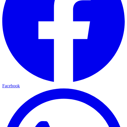
Facebook