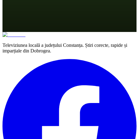
Televiziunea locală a județului Constanța. Știri corecte, rapide și
imparțiale din Dobrogea.