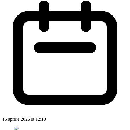
15 aprilie 2026 la 12:10