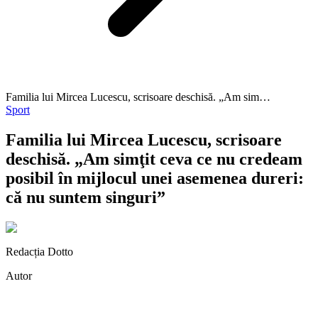
Familia lui Mircea Lucescu, scrisoare deschisă. „Am sim…
Sport
Familia lui Mircea Lucescu, scrisoare
deschisă. „Am simţit ceva ce nu credeam
posibil în mijlocul unei asemenea dureri:
că nu suntem singuri”
Redacția Dotto
Autor