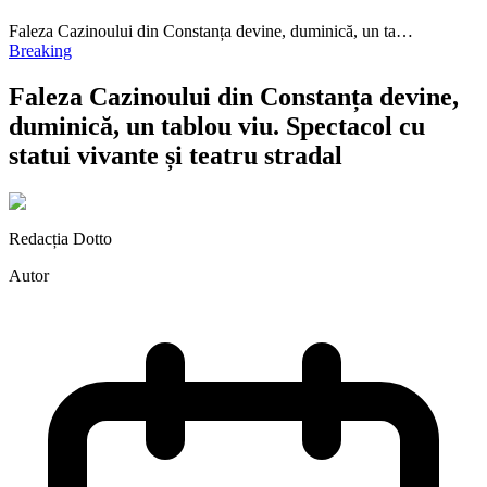
Faleza Cazinoului din Constanța devine, duminică, un ta…
Breaking
Faleza Cazinoului din Constanța devine,
duminică, un tablou viu. Spectacol cu
statui vivante și teatru stradal
Redacția Dotto
Autor