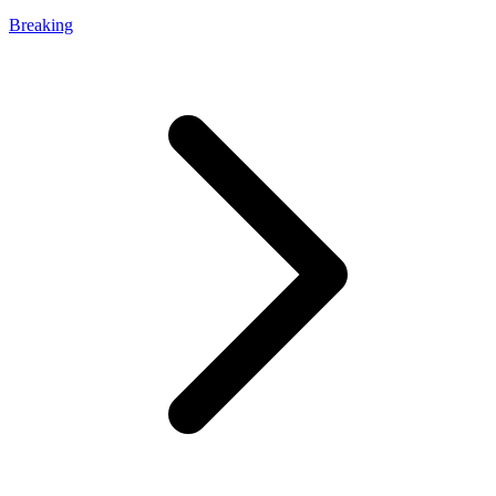
Breaking