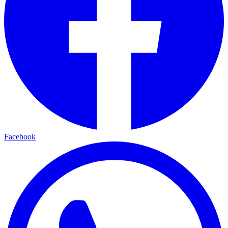
Facebook