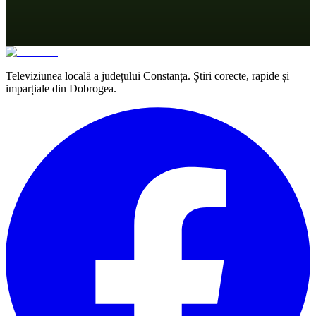
Televiziunea locală a județului Constanța. Știri corecte, rapide și
imparțiale din Dobrogea.