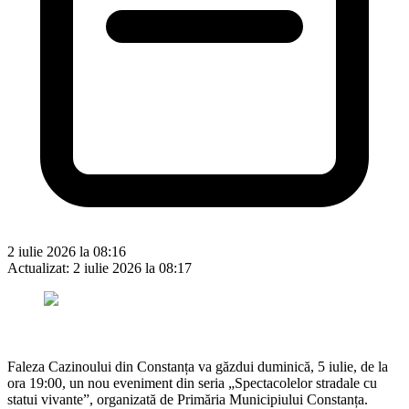
2 iulie 2026 la 08:16
Actualizat:
2 iulie 2026 la 08:17
Faleza Cazinoului din Constanța va găzdui duminică, 5 iulie, de la
ora 19:00, un nou eveniment din seria „Spectacolelor stradale cu
statui vivante”, organizată de Primăria Municipiului Constanța.