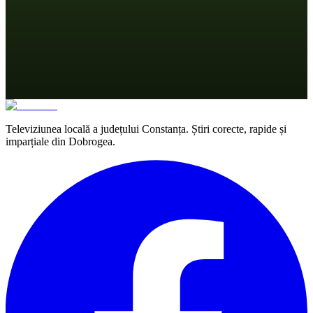
Televiziunea locală a județului Constanța. Știri corecte, rapide și
imparțiale din Dobrogea.