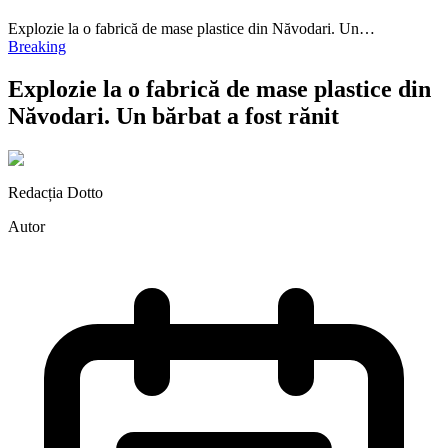
Explozie la o fabrică de mase plastice din Năvodari. Un…
Breaking
Explozie la o fabrică de mase plastice din
Năvodari. Un bărbat a fost rănit
Redacția Dotto
Autor