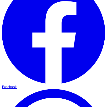
Facebook