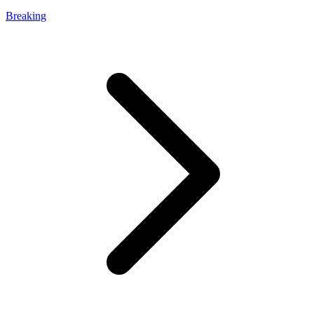
Breaking