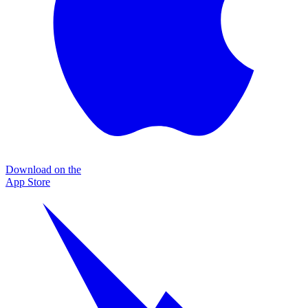
Download on the
App Store