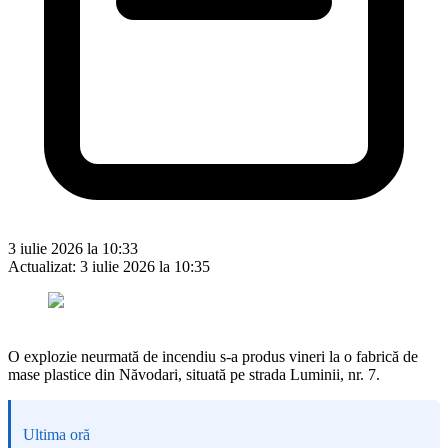
3 iulie 2026 la 10:33
Actualizat:
3 iulie 2026 la 10:35
O explozie neurmată de incendiu s-a produs vineri la o fabrică de
mase plastice din Năvodari, situată pe strada Luminii, nr. 7.
Ultima oră