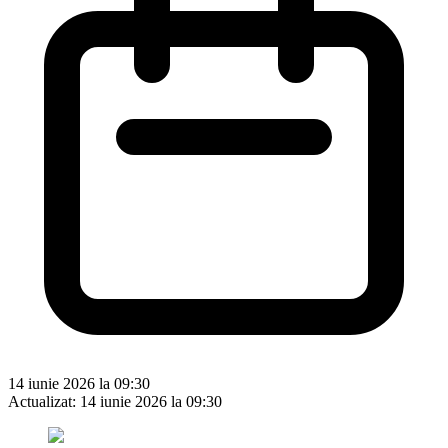
14 iunie 2026 la 09:30
Actualizat:
14 iunie 2026 la 09:30