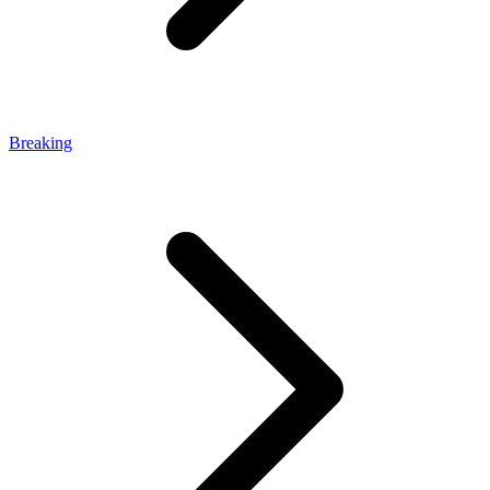
Breaking