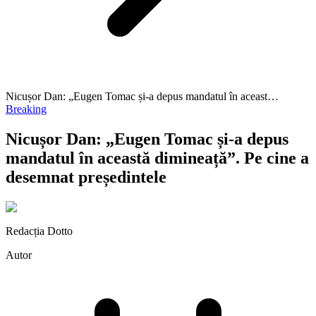
Nicușor Dan: „Eugen Tomac și-a depus mandatul în aceast…
Breaking
Nicușor Dan: „Eugen Tomac și-a depus
mandatul în această dimineață”. Pe cine a
desemnat președintele
Redacția Dotto
Autor