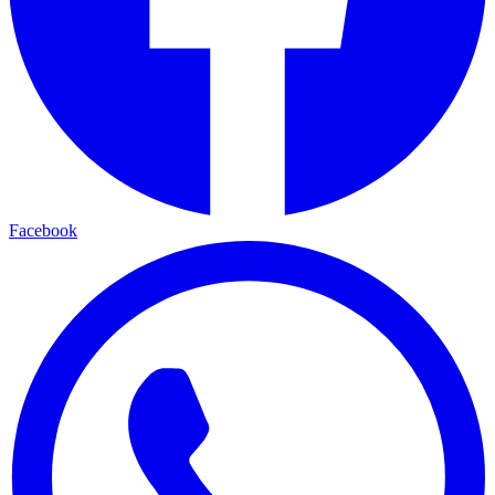
Facebook