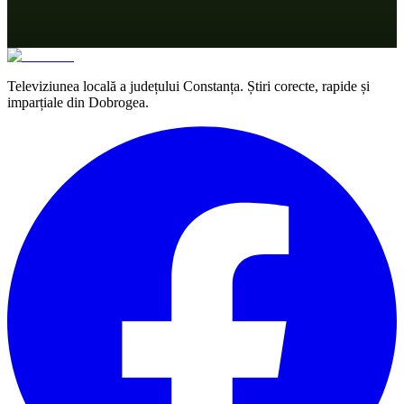
Televiziunea locală a județului Constanța. Știri corecte, rapide și
imparțiale din Dobrogea.