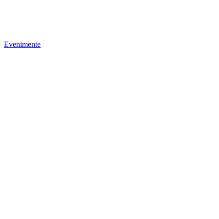
Evenimente