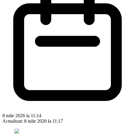
8 iulie 2026 la 11:14
Actualizat:
8 iulie 2026 la 11:17