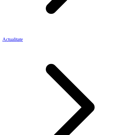
Actualitate