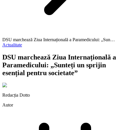
DSU marchează Ziua Internațională a Paramedicului: „Sun…
Actualitate
DSU marchează Ziua Internațională a
Paramedicului: „Sunteți un sprijin
esențial pentru societate”
Redacția Dotto
Autor