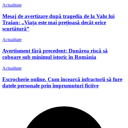
Actualitate
Mesaj de avertizare după tragedia de la Valu lui
Traian: „Viața este mai prețioasă decât orice
scurtătură”
Actualitate
Avertisment fără precedent: Dunărea riscă să
coboare sub minimul istoric în România
Actualitate
Escrocherie online. Cum încearcă infractorii să fure
datele personale prin împrumuturi fictive