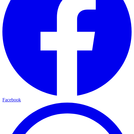
Facebook