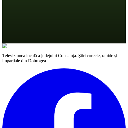
Televiziunea locală a județului Constanța. Știri corecte, rapide și
imparțiale din Dobrogea.