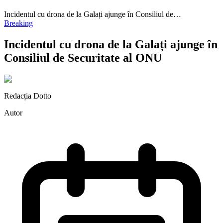
Incidentul cu drona de la Galați ajunge în Consiliul de…
Breaking
Incidentul cu drona de la Galați ajunge în
Consiliul de Securitate al ONU
Redacția Dotto
Autor