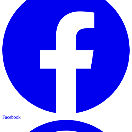
Facebook