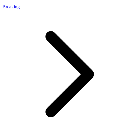
Breaking