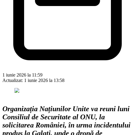
1 iunie 2026 la 11:59
Actualizat:
1 iunie 2026 la 13:58
Organizația Națiunilor Unite va reuni luni
Consiliul de Securitate al ONU, la
solicitarea României, în urma incidentului
produs la Galați, unde o dronă de