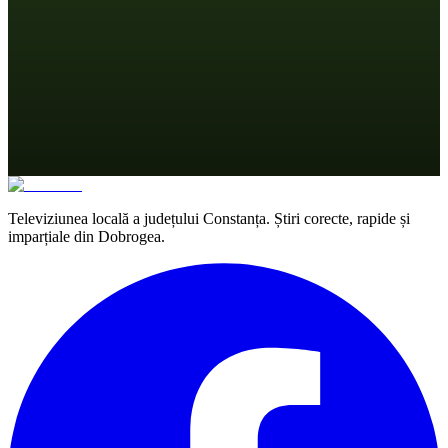
Televiziunea locală a județului Constanța. Știri corecte, rapide și
imparțiale din Dobrogea.