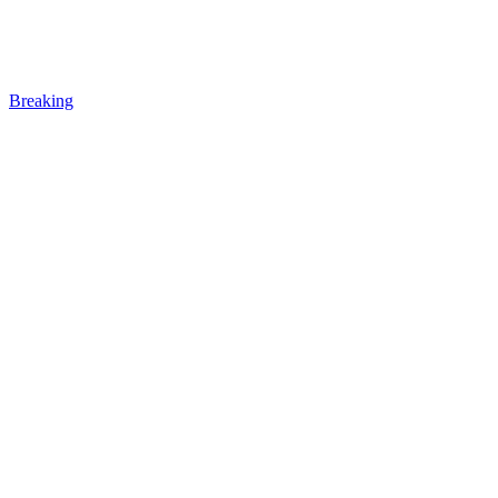
Breaking