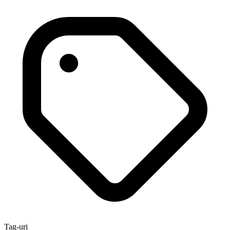
Tag-uri