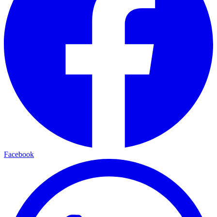
Facebook