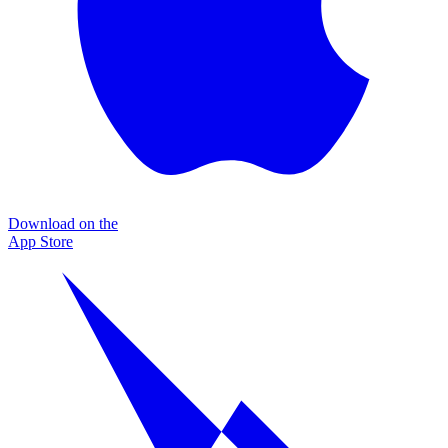
Download on the
App Store