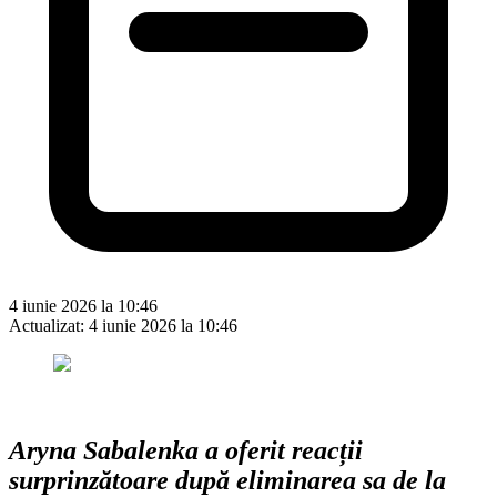
4 iunie 2026 la 10:46
Actualizat:
4 iunie 2026 la 10:46
Aryna Sabalenka a oferit reacții
surprinzătoare după eliminarea sa de la