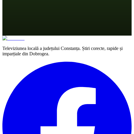
Televiziunea locală a județului Constanța. Știri corecte, rapide și
imparțiale din Dobrogea.