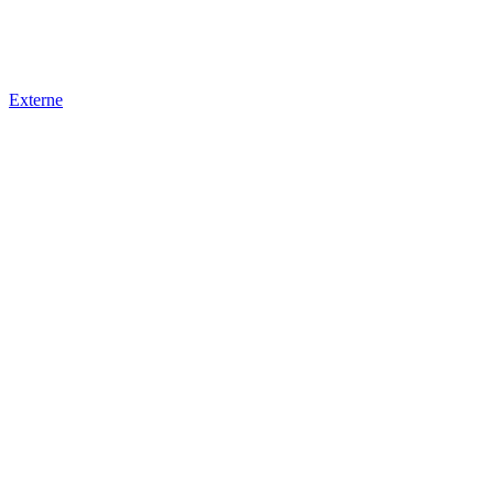
Externe