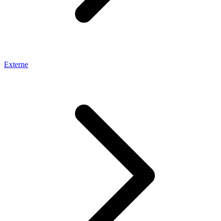
Externe