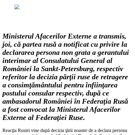
Ministerul Afacerilor Externe a transmis,
joi, că partea rusă a notificat cu privire la
declararea persona non grata a gerantului
interimar al Consulatului General al
României la Sankt-Petersburg, respectiv
referitor la decizia părţii ruse de retragere
a consimţământului pentru înfiinţarea
postului consular respectiv, după ce
ambasadorul României în Federaţia Rusă
a fost convocat la Ministerul Afacerilor
Externe al Federaţiei Ruse.
Reacţia Rusiei vine după decizia ţării noastre de a declara persona