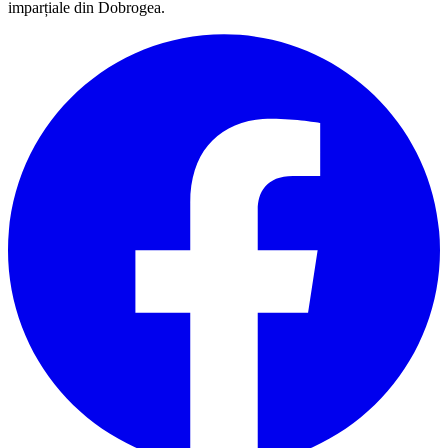
imparțiale din Dobrogea.