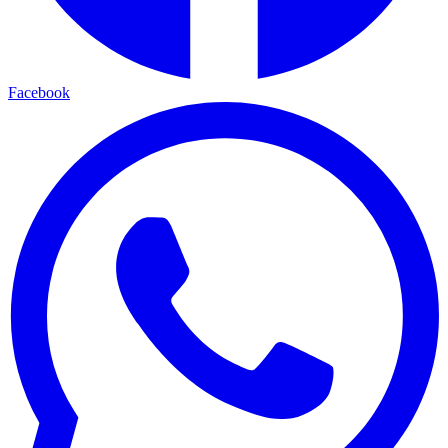
Facebook