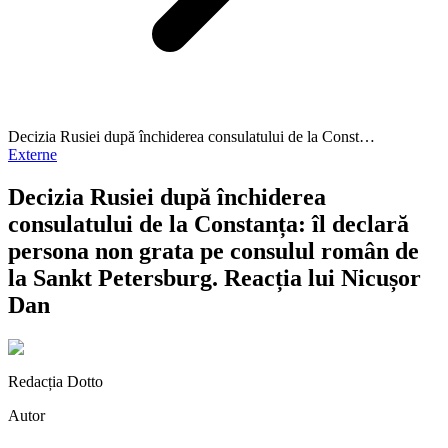
Decizia Rusiei după închiderea consulatului de la Const…
Externe
Decizia Rusiei după închiderea
consulatului de la Constanța: îl declară
persona non grata pe consulul român de
la Sankt Petersburg. Reacția lui Nicușor
Dan
Redacția Dotto
Autor