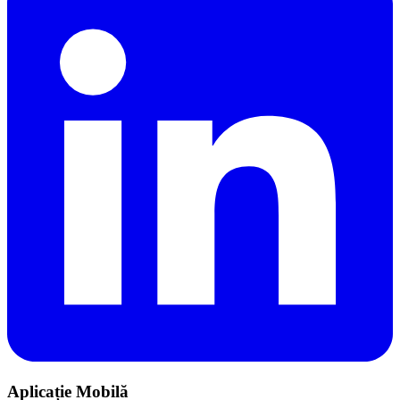
Aplicație Mobilă