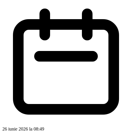
26 iunie 2026 la 08:49