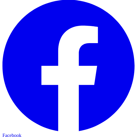
Facebook