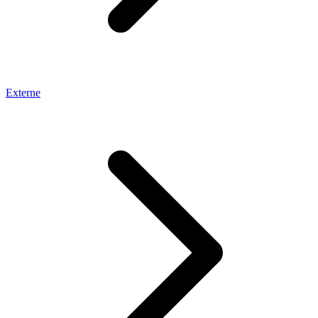
Externe