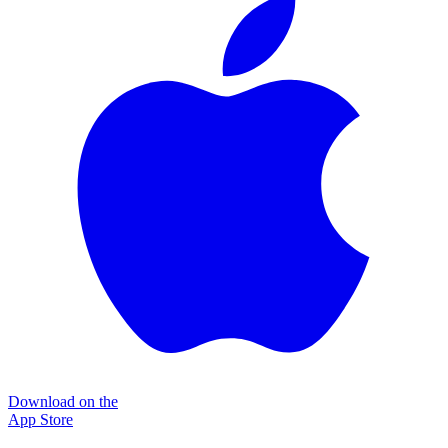
Download on the
App Store