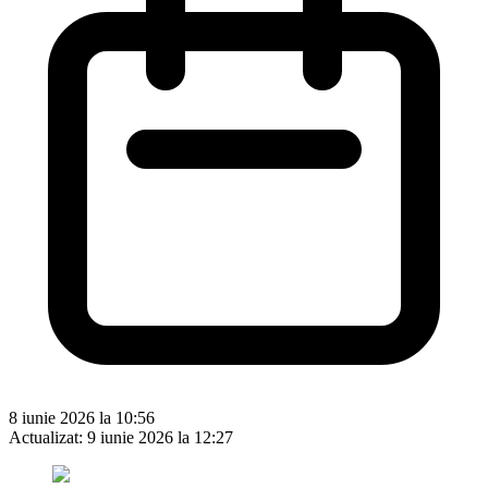
8 iunie 2026 la 10:56
Actualizat:
9 iunie 2026 la 12:27