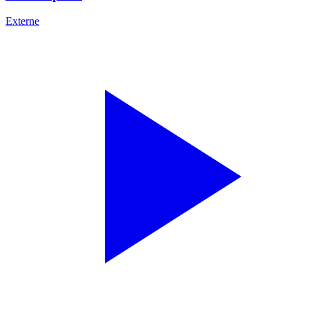
Externe