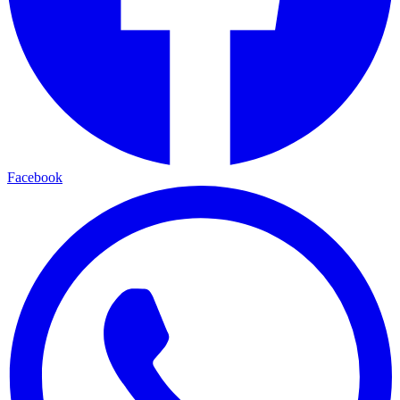
Facebook