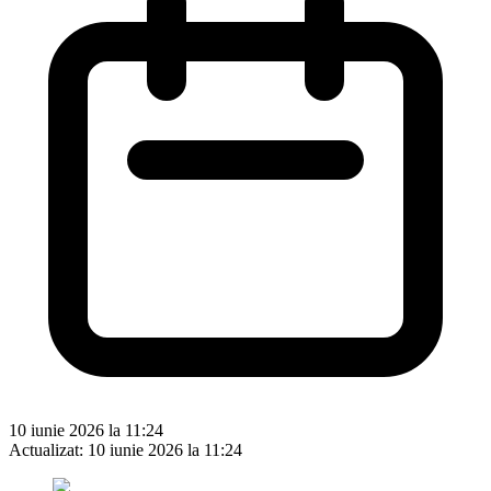
10 iunie 2026 la 11:24
Actualizat:
10 iunie 2026 la 11:24