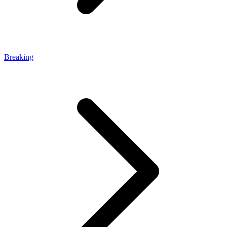
Breaking