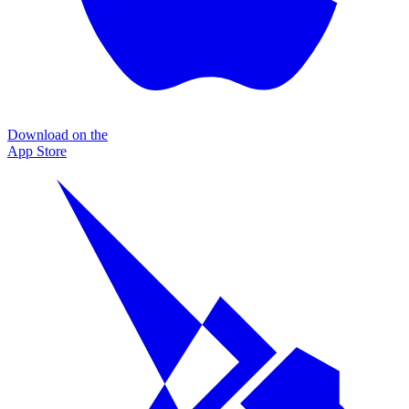
Download on the
App Store