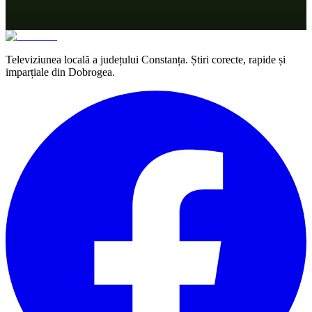
Televiziunea locală a județului Constanța. Știri corecte, rapide și
imparțiale din Dobrogea.