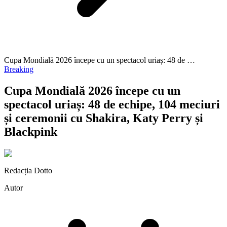
Cupa Mondială 2026 începe cu un spectacol uriaș: 48 de …
Breaking
Cupa Mondială 2026 începe cu un
spectacol uriaș: 48 de echipe, 104 meciuri
și ceremonii cu Shakira, Katy Perry și
Blackpink
Redacția Dotto
Autor