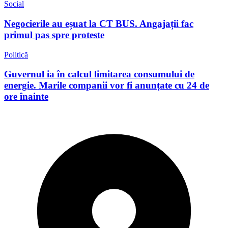
Social
Negocierile au eșuat la CT BUS. Angajații fac
primul pas spre proteste
Politică
Guvernul ia în calcul limitarea consumului de
energie. Marile companii vor fi anunțate cu 24 de
ore înainte