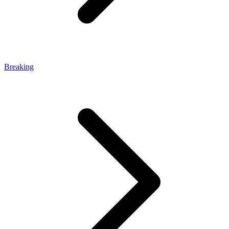
Breaking