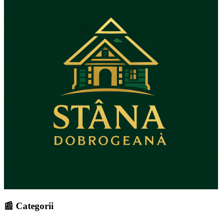
📰 Categorii