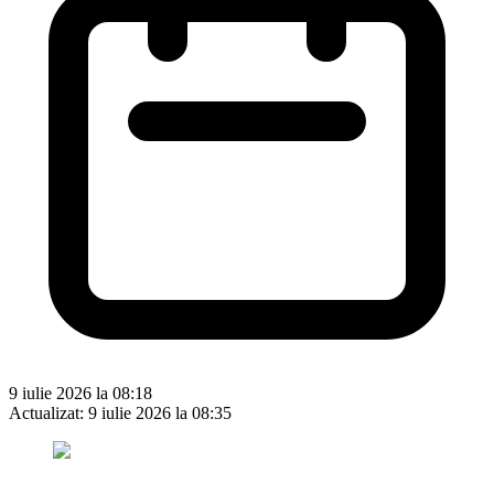
9 iulie 2026 la 08:18
Actualizat:
9 iulie 2026 la 08:35