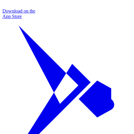
Download on the
App Store