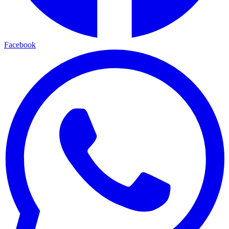
Facebook