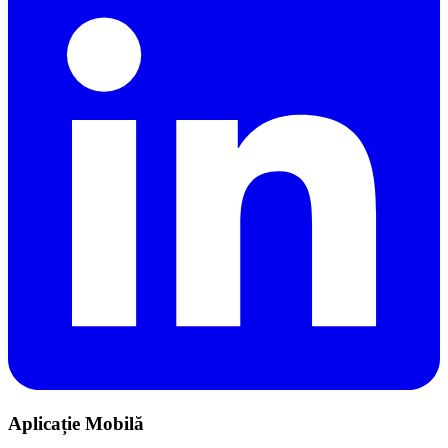
Aplicație Mobilă