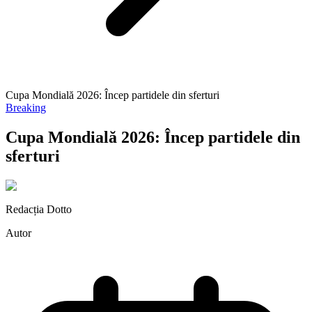
Cupa Mondială 2026: Încep partidele din sferturi
Breaking
Cupa Mondială 2026: Încep partidele din
sferturi
Redacția Dotto
Autor