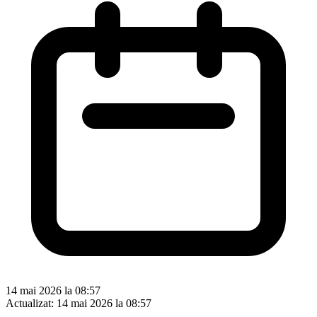
14 mai 2026 la 08:57
Actualizat:
14 mai 2026 la 08:57