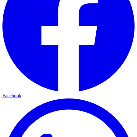
Facebook