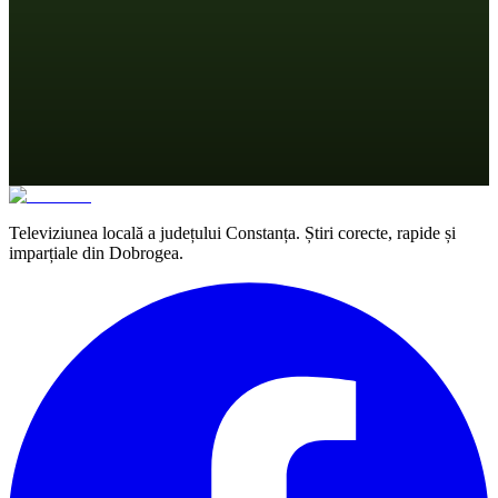
Televiziunea locală a județului Constanța. Știri corecte, rapide și
imparțiale din Dobrogea.