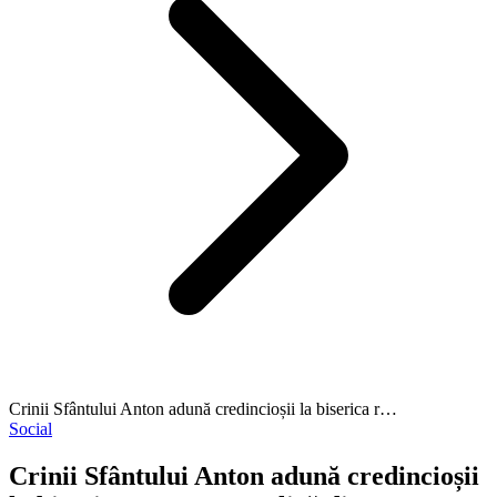
Crinii Sfântului Anton adună credincioșii la biserica r…
Social
Crinii Sfântului Anton adună credincioșii