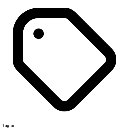
Tag-uri