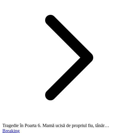
Tragedie în Poarta 6. Mamă ucisă de propriul fiu, tânăr…
Breaking