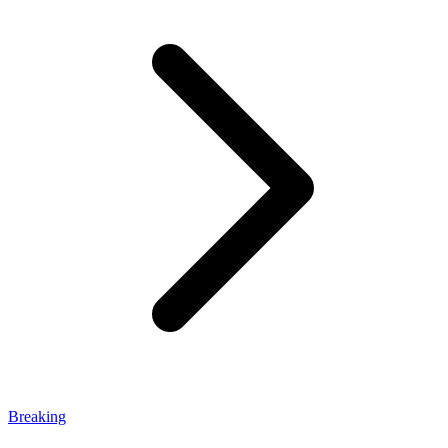
Breaking