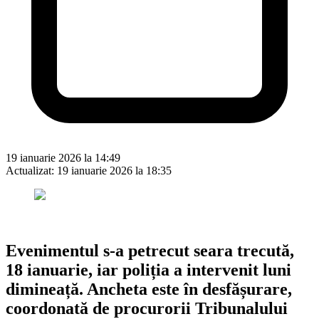
19 ianuarie 2026 la 14:49
Actualizat:
19 ianuarie 2026 la 18:35
Evenimentul s-a petrecut seara trecută,
18 ianuarie, iar poliția a intervenit luni
dimineață. Ancheta este în desfășurare,
coordonată de procurorii Tribunalului