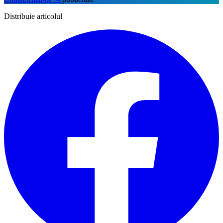
Distribuie articolul