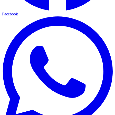
Facebook