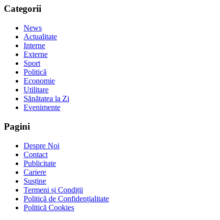
Categorii
News
Actualitate
Interne
Externe
Sport
Politică
Economie
Utilitare
Sănătatea la Zi
Evenimente
Pagini
Despre Noi
Contact
Publicitate
Cariere
Susține
Termeni și Condiții
Politică de Confidențialitate
Politică Cookies