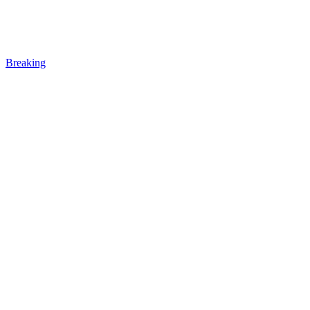
Breaking