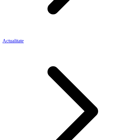
Actualitate