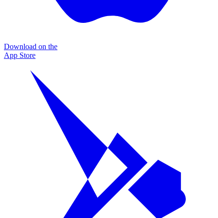
Download on the
App Store