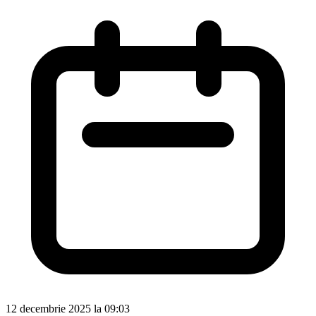
12 decembrie 2025 la 09:03