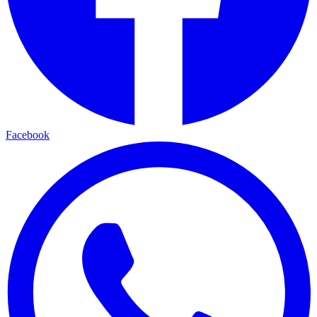
Facebook