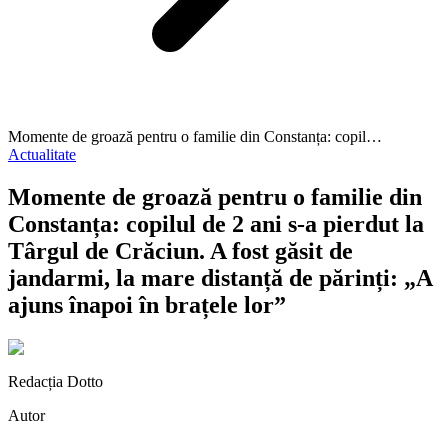
Momente de groază pentru o familie din Constanța: copil…
Actualitate
Momente de groază pentru o familie din
Constanța: copilul de 2 ani s-a pierdut la
Târgul de Crăciun. A fost găsit de
jandarmi, la mare distanță de părinți: „A
ajuns înapoi în brațele lor”
Redacția Dotto
Autor