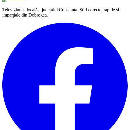
Televiziunea locală a județului Constanța. Știri corecte, rapide și
imparțiale din Dobrogea.