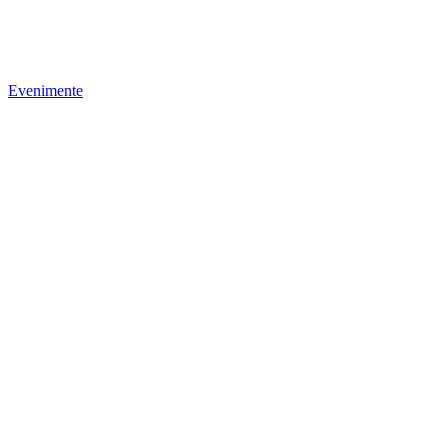
Evenimente