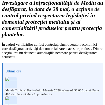
Investigare a Infracționalității de Mediu au
desfășurat, la data de 28 mai, o acțiune de
control privind respectarea legislației în
domeniul protecției mediului și al
comercializării produselor pentru protecția
plantelor.
În cadrul verificărilor au fost controlați cinci operatori economici
care desfășurau activități de comercializare a acestor produse. Dintre
aceștia, trei nu dețineau autorizațiile necesare pentru desfășurarea
activității.
Ultima oră
Marele Trofeu al Festivalului Mamaia 2026 valorează 50.000 de lei. Peste
400 de bilete vândute în primele zile