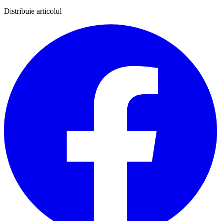
Distribuie articolul