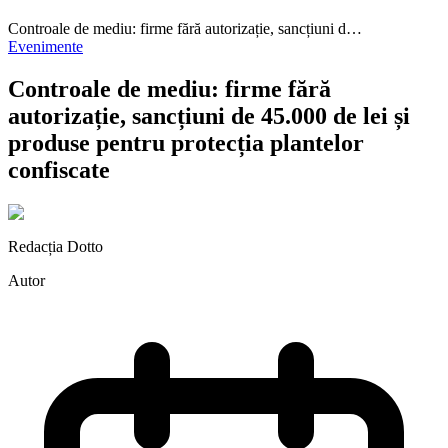
Controale de mediu: firme fără autorizație, sancțiuni d…
Evenimente
Controale de mediu: firme fără
autorizație, sancțiuni de 45.000 de lei și
produse pentru protecția plantelor
confiscate
Redacția Dotto
Autor