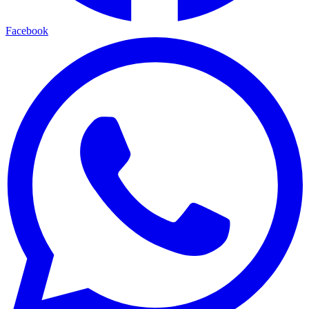
Facebook