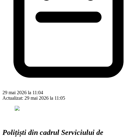
29 mai 2026 la 11:04
Actualizat:
29 mai 2026 la 11:05
Polițiști din cadrul Serviciului de