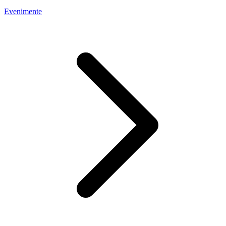
Evenimente