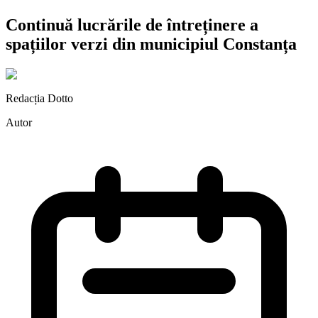
Continuă lucrările de întreținere a
spațiilor verzi din municipiul Constanța
Redacția Dotto
Autor