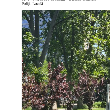
Poliția Locală