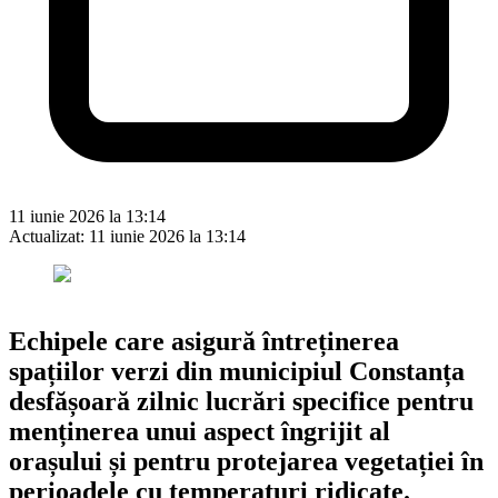
11 iunie 2026 la 13:14
Actualizat:
11 iunie 2026 la 13:14
Echipele care asigură întreținerea
spațiilor verzi din municipiul Constanța
desfășoară zilnic lucrări specifice pentru
menținerea unui aspect îngrijit al
orașului și pentru protejarea vegetației în
perioadele cu temperaturi ridicate.