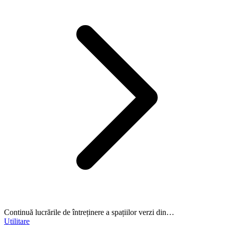
Continuă lucrările de întreținere a spațiilor verzi din…
Utilitare