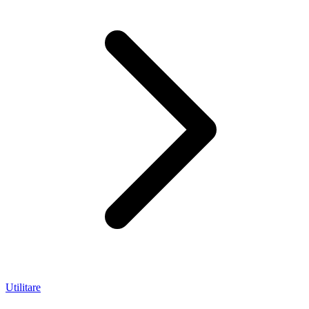
Utilitare