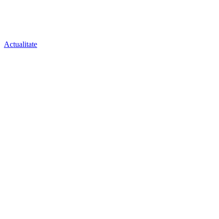
Actualitate