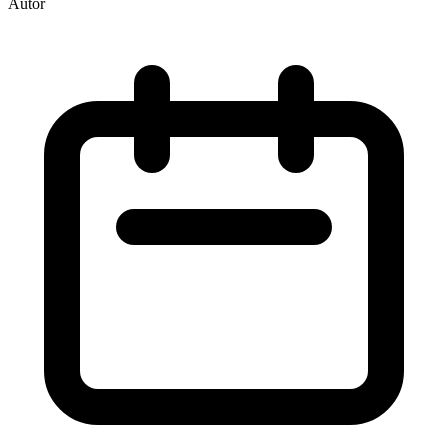
Autor