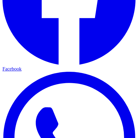
Facebook