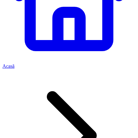
Acasă