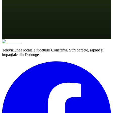
Televiziunea locală a județului Constanța. Știri corecte, rapide și
imparțiale din Dobrogea.