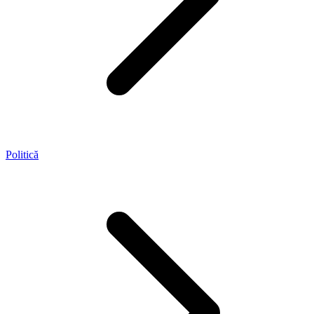
Politică