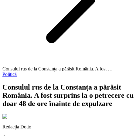
Consulul rus de la Constanța a părăsit România. A fost …
Politică
Consulul rus de la Constanța a părăsit
România. A fost surprins la o petrecere cu
doar 48 de ore înainte de expulzare
Redacția Dotto