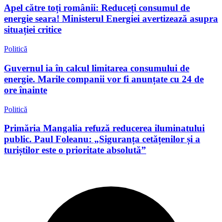
Apel către toți românii: Reduceți consumul de
energie seara! Ministerul Energiei avertizează asupra
situației critice
Politică
Guvernul ia în calcul limitarea consumului de
energie. Marile companii vor fi anunțate cu 24 de
ore înainte
Politică
Primăria Mangalia refuză reducerea iluminatului
public. Paul Foleanu: „Siguranța cetățenilor și a
turiștilor este o prioritate absolută”